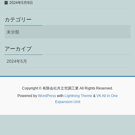
2024年5月9日
カテゴリー
未分類
アーカイブ
2024年5月
Copyright © 有限会社共立空調工業 All Rights Reserved.
Powered by
WordPress
with
Lightning Theme
&
VK All in One
Expansion Unit